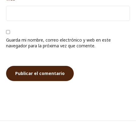
Guarda mi nombre, correo electrónico y web en este
navegador para la próxima vez que comente.