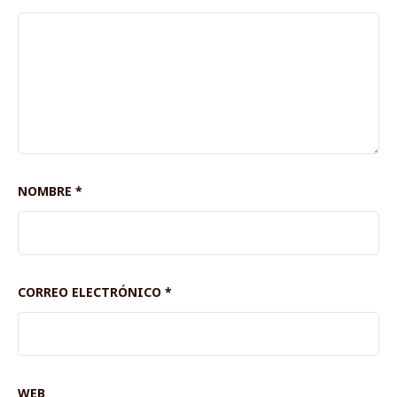
NOMBRE
*
CORREO ELECTRÓNICO
*
WEB