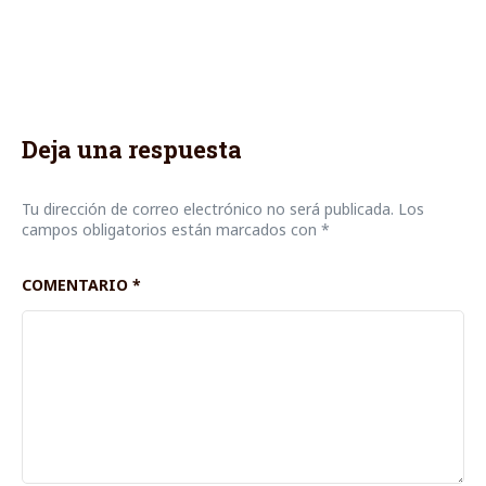
Deja una respuesta
Tu dirección de correo electrónico no será publicada.
Los
campos obligatorios están marcados con
*
COMENTARIO
*