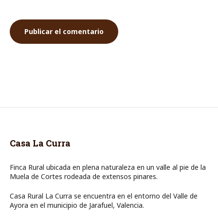
Casa La Curra
Finca Rural ubicada en plena naturaleza en un valle al pie de la
Muela de Cortes rodeada de extensos pinares.
Casa Rural La Curra se encuentra en el entorno del Valle de
Ayora en el municipio de Jarafuel, Valencia.