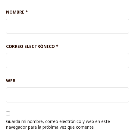
NOMBRE
*
CORREO ELECTRÓNICO
*
WEB
Guarda mi nombre, correo electrónico y web en este
navegador para la próxima vez que comente.