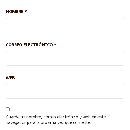
NOMBRE
*
CORREO ELECTRÓNICO
*
WEB
Guarda mi nombre, correo electrónico y web en este
navegador para la próxima vez que comente.