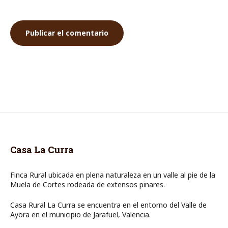
Casa La Curra
Finca Rural ubicada en plena naturaleza en un valle al pie de la
Muela de Cortes rodeada de extensos pinares.
Casa Rural La Curra se encuentra en el entorno del Valle de
Ayora en el municipio de Jarafuel, Valencia.