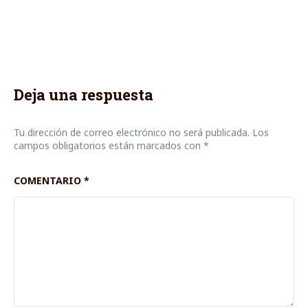
Deja una respuesta
Tu dirección de correo electrónico no será publicada.
Los
campos obligatorios están marcados con
*
COMENTARIO
*