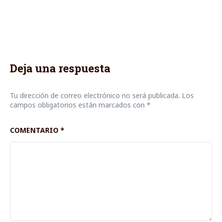
Deja una respuesta
Tu dirección de correo electrónico no será publicada.
Los
campos obligatorios están marcados con
*
COMENTARIO
*