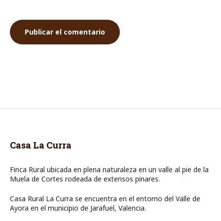
Casa La Curra
Finca Rural ubicada en plena naturaleza en un valle al pie de la
Muela de Cortes rodeada de extensos pinares.
Casa Rural La Curra se encuentra en el entorno del Valle de
Ayora en el municipio de Jarafuel, Valencia.