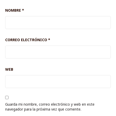
NOMBRE
*
CORREO ELECTRÓNICO
*
WEB
Guarda mi nombre, correo electrónico y web en este
navegador para la próxima vez que comente.